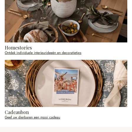
Homestories
Ontdek individuele interieurideeën en decoratietips
Cadeaubon
Geef uw dierbaren een mooi cadeau