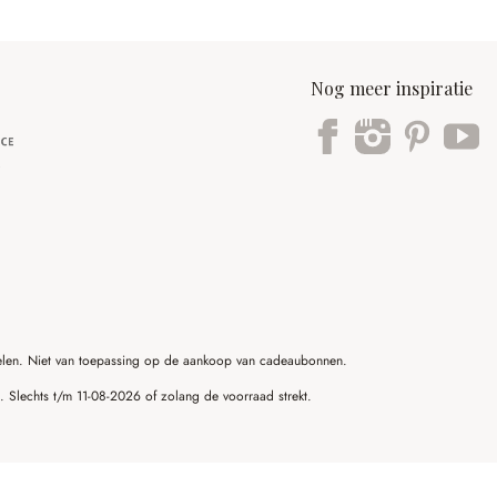
Nog meer inspiratie
ikelen. Niet van toepassing op de aankoop van cadeaubonnen.
g. Slechts t/m 11-08-2026 of zolang de voorraad strekt.