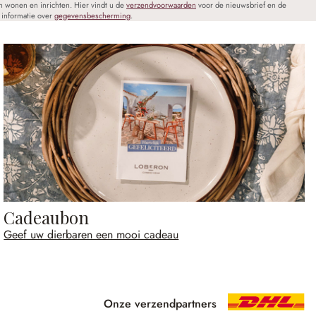
n wonen en inrichten. Hier vindt u de
verzendvoorwaarden
voor de nieuwsbrief en de
informatie over
gegevensbescherming
.
Cadeaubon
Geef uw dierbaren een mooi cadeau
Onze verzendpartners