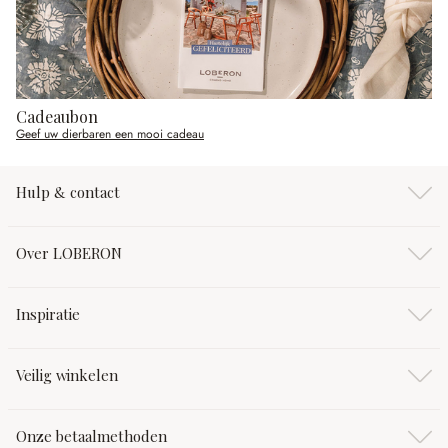
Cadeaubon
Geef uw dierbaren een mooi cadeau
Hulp & contact
Over LOBERON
Inspiratie
Veilig winkelen
Onze betaalmethoden