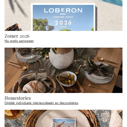
Zomer 2026
Nu gratis aanvragen
Homestories
Ontdek individuele interieurideeën en decoratietips