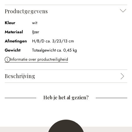
Productgegevens
Kleur
wit
Materiaal
IJzer
Afmetingen
H/B/D ca. 3/23/13 cm
Gewicht
Totaalgewicht ca. 0,45 kg
Informatie over productveiligheid
Beschrijving
Heb je het al gezien?