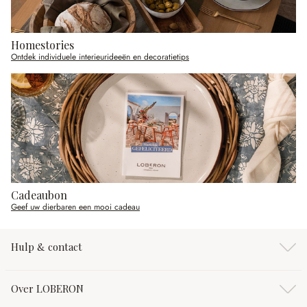
Homestories
Ontdek individuele interieurideeën en decoratietips
Cadeaubon
Geef uw dierbaren een mooi cadeau
Hulp & contact
Over LOBERON