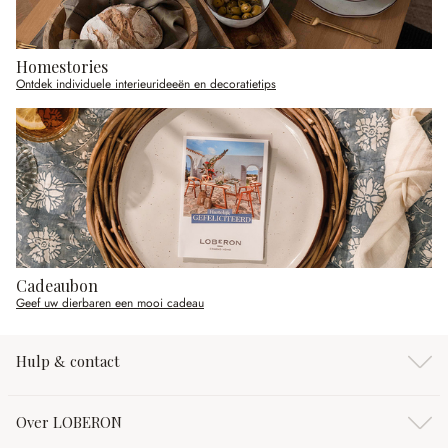
Homestories
Ontdek individuele interieurideeën en decoratietips
Cadeaubon
Geef uw dierbaren een mooi cadeau
Hulp & contact
Over LOBERON