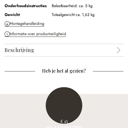
Onderhoudsinstructies
Belastbaarheid: ca. 5 kg
Gewicht
Totaalgewicht ca. 1,63 kg
Montagehandleiding
Informatie over productveiligheid
Beschrijving
Heb je het al gezien?
€ 15
NU AANMELDEN