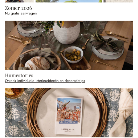
Zomer 2026
Nu gratis aanvragen
Homestories
Ontdek individuele interieurideeën en decoratietips