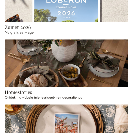
Zomer 2026
Nu gratis aanvragen
Homestories
Ontdek individuele interieurideeën en decoratietips