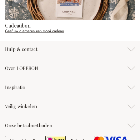
Cadeaubon
Geef uw dierbaren een mooi cadeau
Hulp & contact
Over LOBERON
Inspiratie
Veilig winkelen
Onze betaalmethoden