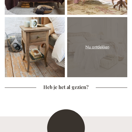
Nu ontdekken
Heb je het al gezien?