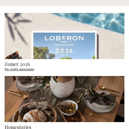
Zomer 2026
Nu gratis aanvragen
Homestories