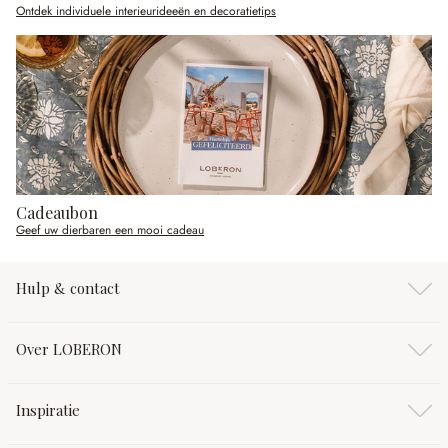
Ontdek individuele interieurideeën en decoratietips
Cadeaubon
Geef uw dierbaren een mooi cadeau
Hulp & contact
Over LOBERON
Inspiratie