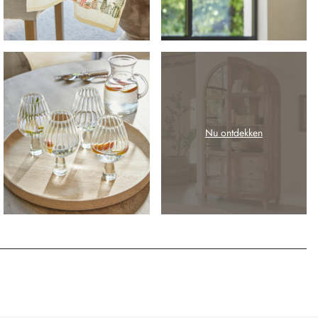
Nu ontdekken