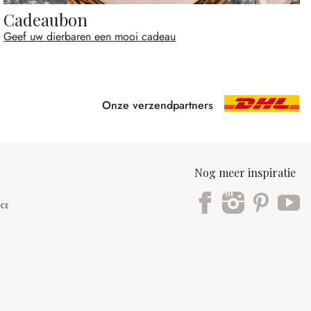
Cadeaubon
Geef uw dierbaren een mooi cadeau
Onze verzendpartners
Nog meer inspiratie