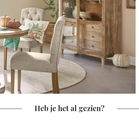
Heb je het al gezien?