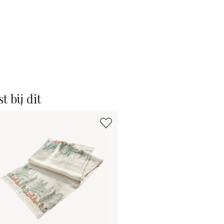
t bij dit