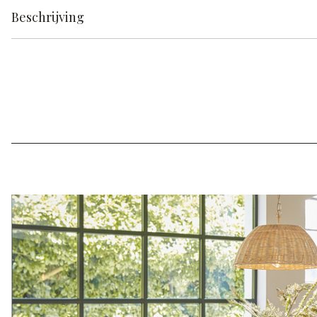
Beschrijving