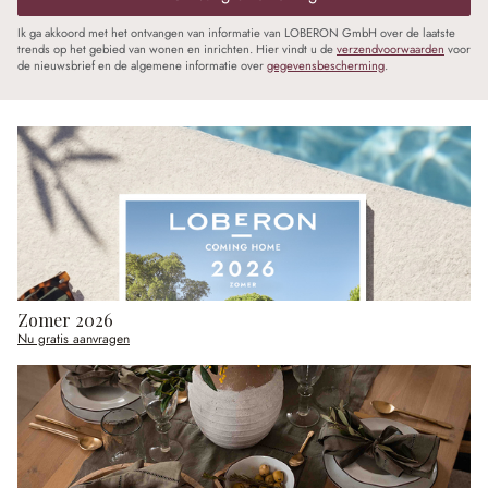
Ik ga akkoord met het ontvangen van informatie van LOBERON GmbH over de laatste
trends op het gebied van wonen en inrichten. Hier vindt u de
verzendvoorwaarden
voor
de nieuwsbrief en de algemene informatie over
gegevensbescherming
.
Zomer 2026
Nu gratis aanvragen