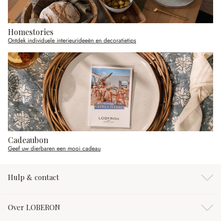
Homestories
Ontdek individuele interieurideeën en decoratietips
Cadeaubon
Geef uw dierbaren een mooi cadeau
Hulp & contact
Over LOBERON