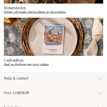
Homestories
Ontdek individuele interieurideeën en decoratietips
Cadeaubon
Geef uw dierbaren een mooi cadeau
Hulp & contact
Over LOBERON