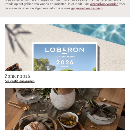
trends op het gebied van wonen en inrichten. Hier vindt u de
verzendvoorwaarden
voor
de nieuwsbrief en de algemene informatie over
gegevensbescherming
.
Zomer 2026
Nu gratis aanvragen