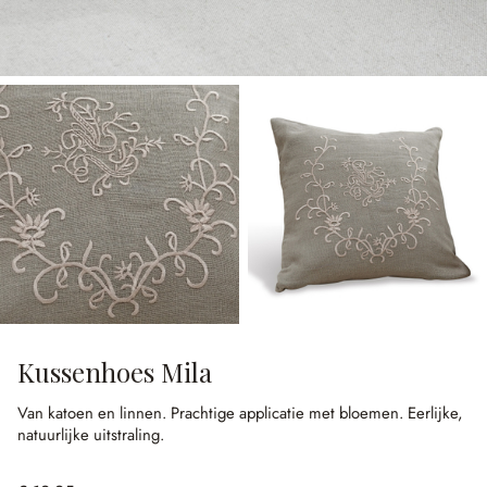
Kussenhoes Mila
Van katoen en linnen.
Prachtige applicatie met bloemen.
Eerlijke,
natuurlijke uitstraling.