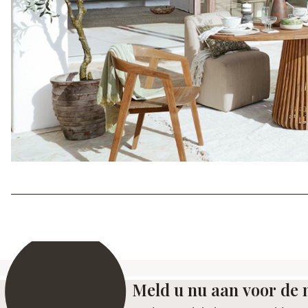
Meld u nu aan voor de 