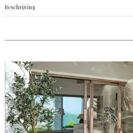
Beschrijving