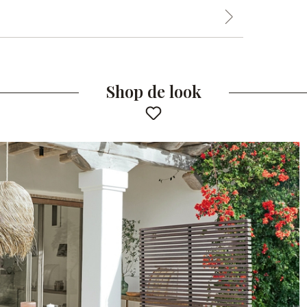
Shop de look