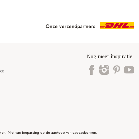
Onze verzendpartners
Nog meer inspiratie
ikelen. Niet van toepassing op de aankoop van cadeaubonnen.