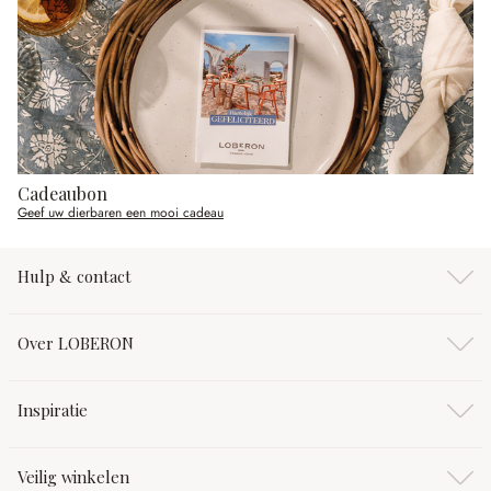
Cadeaubon
Geef uw dierbaren een mooi cadeau
Hulp & contact
Over LOBERON
Inspiratie
Veilig winkelen