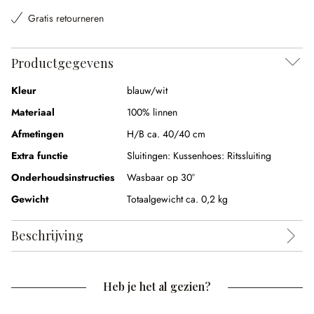
Gratis retourneren
Productgegevens
Kleur
blauw/wit
Materiaal
100% linnen
Afmetingen
H/B ca. 40/40 cm
Extra functie
Sluitingen:
Kussenhoes: Ritssluiting
Onderhoudsinstructies
Wasbaar op 30°
Gewicht
Totaalgewicht ca. 0,2 kg
Beschrijving
Heb je het al gezien?