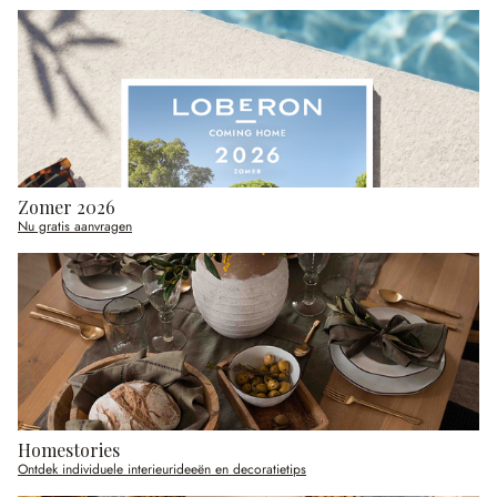
Zomer 2026
Nu gratis aanvragen
Homestories
Ontdek individuele interieurideeën en decoratietips