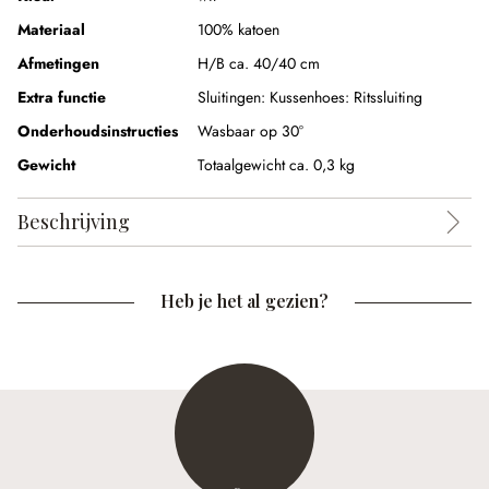
Materiaal
100% katoen
Afmetingen
H/B ca. 40/40 cm
Extra functie
Sluitingen:
Kussenhoes: Ritssluiting
Onderhoudsinstructies
Wasbaar op 30°
Gewicht
Totaalgewicht ca. 0,3 kg
Beschrijving
Heb je het al gezien?