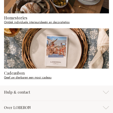
Homestories
Ontdek individuele interieurideeën en decoratietips
Cadeaubon
Geef uw dierbaren een mooi cadeau
Hulp & contact
Over LOBERON