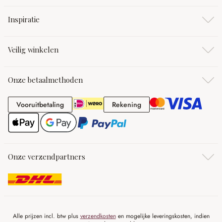
Inspiratie
Veilig winkelen
Onze betaalmethoden
Vooruitbetaling
Rekening
Vooruitbetaling
Rekening
Onze verzendpartners
Alle prijzen incl. btw plus
verzendkosten
en mogelijke leveringskosten, indien