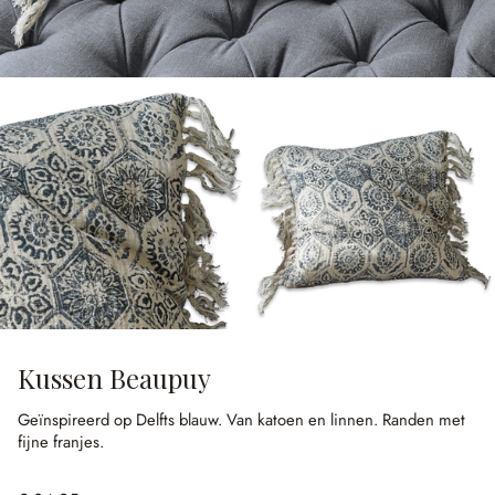
Kussen Beaupuy
Geïnspireerd op Delfts blauw.
Van katoen en linnen.
Randen met
fijne franjes.