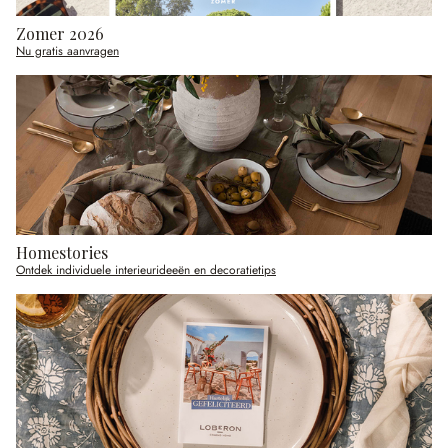
Zomer 2026
Nu gratis aanvragen
Homestories
Ontdek individuele interieurideeën en decoratietips