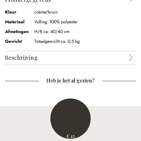
Kleur
crème/bruin
Materiaal
Vulling:
100% polyester
Afmetingen
H/B ca. 40/40 cm
Gewicht
Totaalgewicht ca. 0,5 kg
Beschrijving
Heb je het al gezien?
€ 15