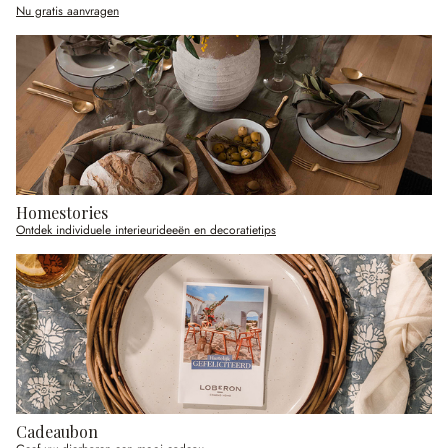
Nu gratis aanvragen
Homestories
Ontdek individuele interieurideeën en decoratietips
Cadeaubon