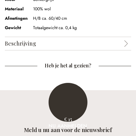
Materiaal
100% wol
Afmetingen
H/B ca. 60/40 cm
Gewicht
Totaalgewicht ca. 0,4 kg
Beschrijving
Heb je het al gezien?
€ 15
NU AANMELDEN
Meld u nu aan voor de nieuwsbrief