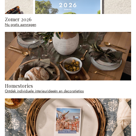
Zomer 2026
Nu gratis aanvragen
Homestories
Ontdek individuele interieurideeën en decoratietips