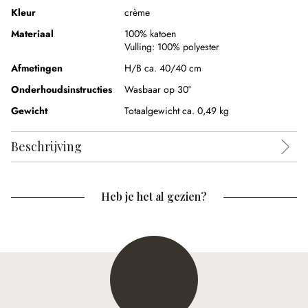
Kleur
crème
Materiaal
100% katoen
Vulling:
100% polyester
Afmetingen
H/B ca. 40/40 cm
Onderhoudsinstructies
Wasbaar op 30°
Gewicht
Totaalgewicht ca. 0,49 kg
Beschrijving
Heb je het al gezien?