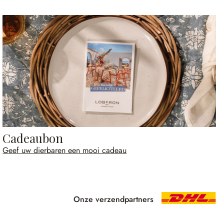
Cadeaubon
Geef uw dierbaren een mooi cadeau
Onze verzendpartners