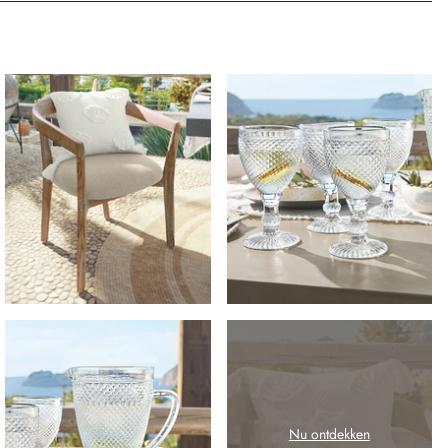
Nu ontdekken