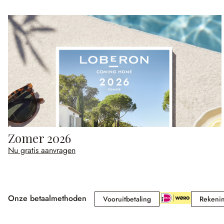
Zomer 2026
Nu gratis aanvragen
Onze betaalmethoden
Vooruitbetaling
Vooruitbetaling
Rekeni