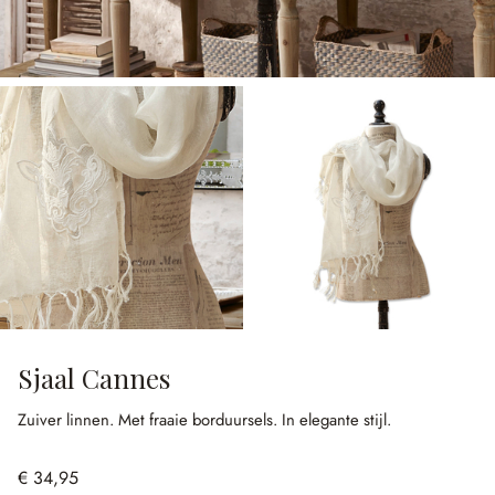
Sjaal Cannes
Zuiver linnen.
Met fraaie borduursels.
In elegante stijl.
€ 34,95