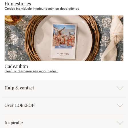
Homestories
Ontdek individuele interieurideeën en decoratietips
Cadeaubon
Geef uw dierbaren een mooi cadeau
Hulp & contact
Over LOBERON
Inspiratie