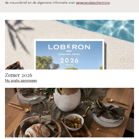
de nieuwsbrief en de algemene informatie over
gegevensbescherming
.
Zomer 2026
Nu gratis aanvragen