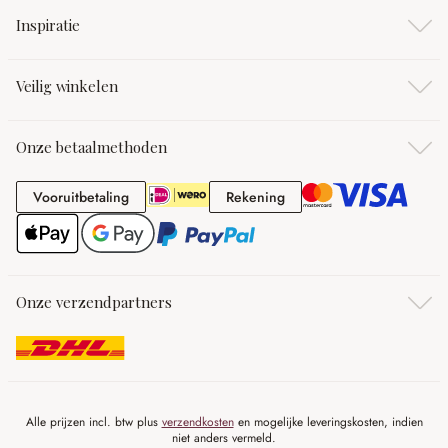
Inspiratie
Veilig winkelen
Onze betaalmethoden
Vooruitbetaling
Rekening
Vooruitbetaling
Rekening
Onze verzendpartners
Alle prijzen incl. btw plus
verzendkosten
en mogelijke leveringskosten, indien
niet anders vermeld.