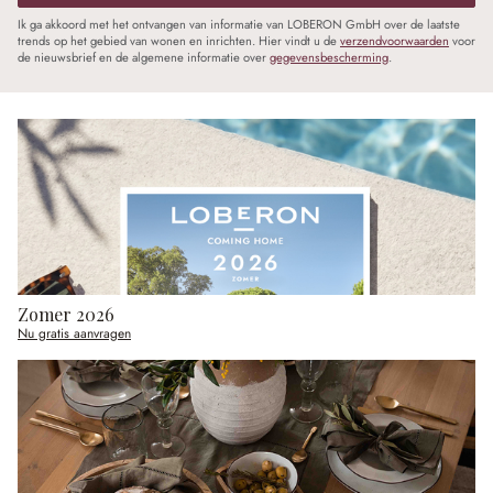
Ik ga akkoord met het ontvangen van informatie van LOBERON GmbH over de laatste
trends op het gebied van wonen en inrichten. Hier vindt u de
verzendvoorwaarden
voor
de nieuwsbrief en de algemene informatie over
gegevensbescherming
.
Zomer 2026
Nu gratis aanvragen