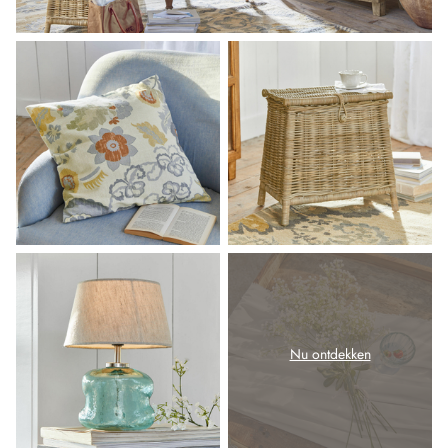
Nu ontdekken