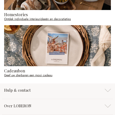
Homestories
Ontdek individuele interieurideeën en decoratietips
Cadeaubon
Geef uw dierbaren een mooi cadeau
Hulp & contact
Over LOBERON