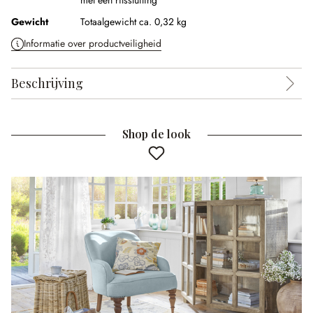
met een ritssluiting
Gewicht
Totaalgewicht ca. 0,32 kg
Informatie over productveiligheid
Beschrijving
Shop de look