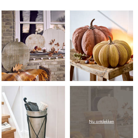
Nu ontdekken