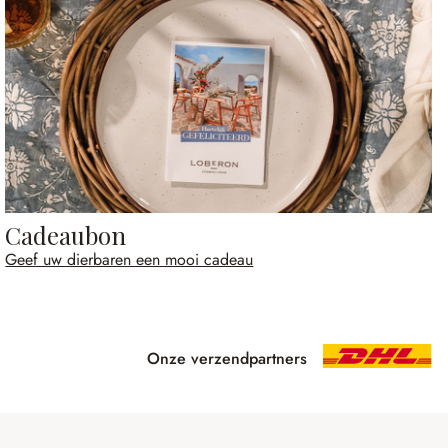
Cadeaubon
Geef uw dierbaren een mooi cadeau
Onze verzendpartners