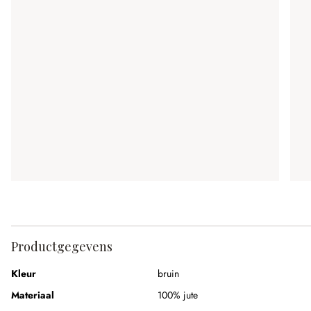
Productgegevens
Kleur
bruin
Materiaal
100% jute