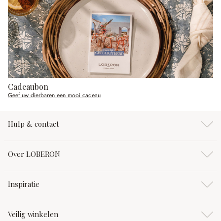
Cadeaubon
Geef uw dierbaren een mooi cadeau
Hulp & contact
Over LOBERON
Inspiratie
Veilig winkelen