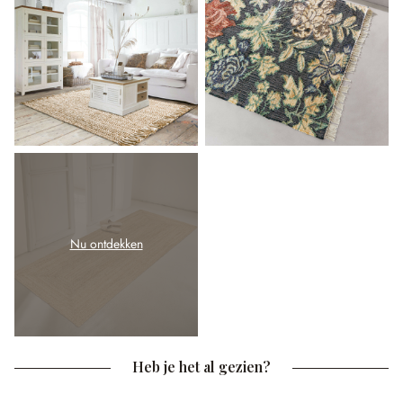
Nu ontdekken
Heb je het al gezien?