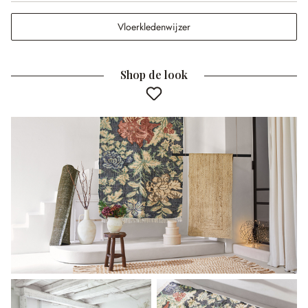
Vloerkledenwijzer
Shop de look