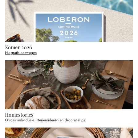
Zomer 2026
Nu gratis aanvragen
Homestories
Ontdek individuele interieurideeën en decoratietips