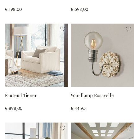
€ 198,00
€ 598,00
Fauteuil Tienen
Wandlamp Rosavelle
€ 898,00
€ 44,95