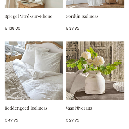
Spiegel Vitré-sur-Rhone
Gordijn Isolineas
€ 138,00
€ 39,95
Beddengoed Isolineas
Vaas Niverana
€ 49,95
€ 29,95