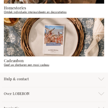
Homestories
Ontdek individuele interieurideeën en decoratietips
Cadeaubon
Geef uw dierbaren een mooi cadeau
Hulp & contact
Over LOBERON