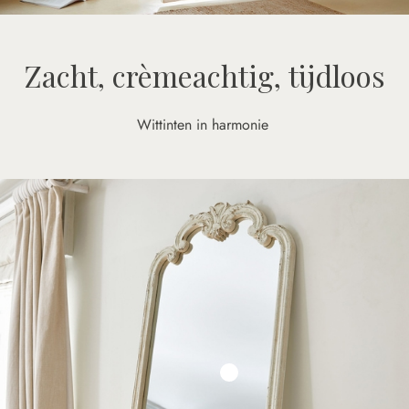
Zacht, crèmeachtig, tijdloos
Wittinten in harmonie