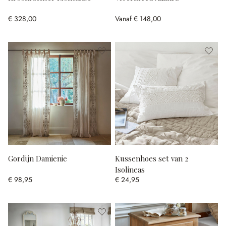
€ 328,00
Vanaf
€ 148,00
Gordijn Damienie
Kussenhoes set van 2
Isolineas
€ 98,95
€ 24,95