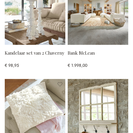
Kandelaar set van 2 Chaverny
Bank McLean
€ 98,95
€ 1.998,00