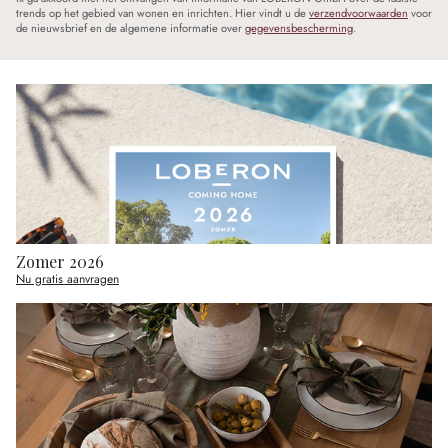
trends op het gebied van wonen en inrichten. Hier vindt u de
verzendvoorwaarden
voor
de nieuwsbrief en de algemene informatie over
gegevensbescherming
.
Zomer 2026
Nu gratis aanvragen