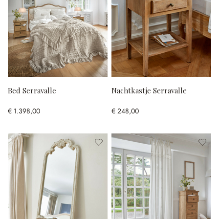
Bed Serravalle
Nachtkastje Serravalle
€ 1.398,00
€ 248,00