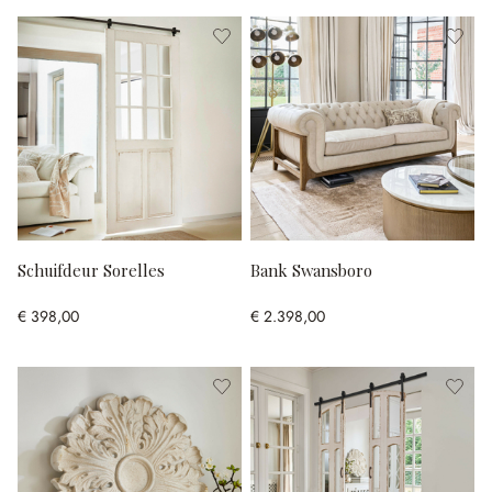
Schuifdeur Sorelles
Bank Swansboro
€ 398,00
€ 2.398,00