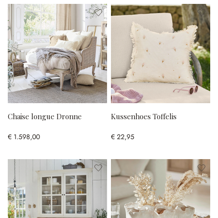
Chaise longue Dronne
Kussenhoes Toffelis
€ 1.598,00
€ 22,95