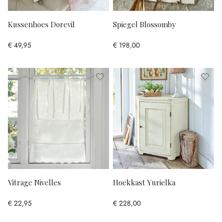
Kussenhoes Dorevil
Spiegel Blossomby
€ 49,95
€ 198,00
Vitrage Nivelles
Hoekkast Yurielka
€ 22,95
€ 228,00