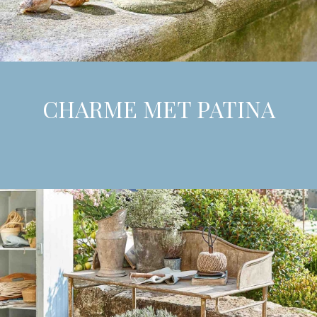
CHARME MET PATINA