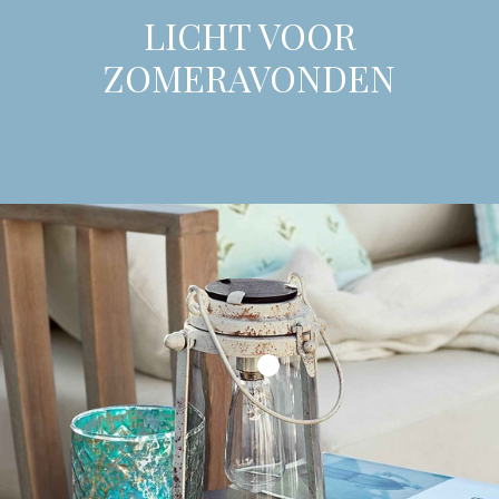
LICHT VOOR
ZOMERAVONDEN