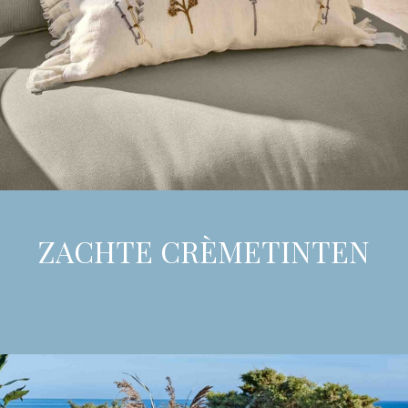
ZACHTE CRÈMETINTEN