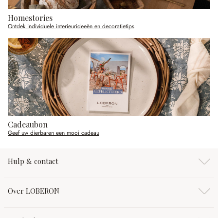
Homestories
Ontdek individuele interieurideeën en decoratietips
Cadeaubon
Geef uw dierbaren een mooi cadeau
Hulp & contact
Over LOBERON