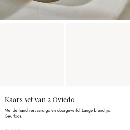
Kaars set van 2 Oviedo
Met de hand vervaardigd en doorgeverfd.
Lange brandtijd.
Geurloos.