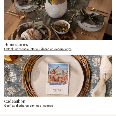
Homestories
Ontdek individuele interieurideeën en decoratietips
Cadeaubon
Geef uw dierbaren een mooi cadeau