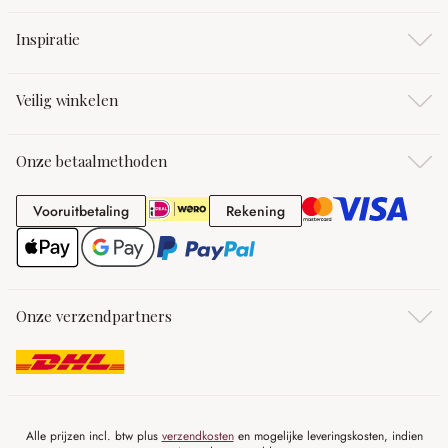
Inspiratie
Veilig winkelen
Onze betaalmethoden
Vooruitbetaling
Rekening
Vooruitbetaling
Rekening
Onze verzendpartners
Alle prijzen incl. btw plus
verzendkosten
en mogelijke leveringskosten, indien