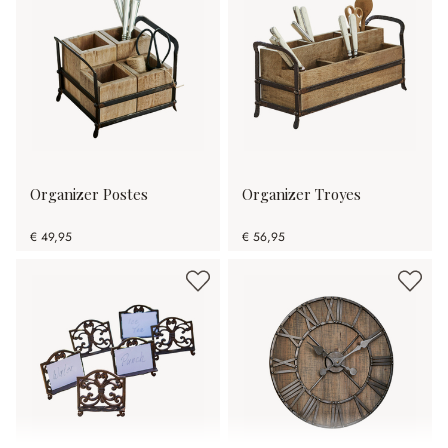
Organizer Postes
Organizer Troyes
€ 49,95
€ 56,95