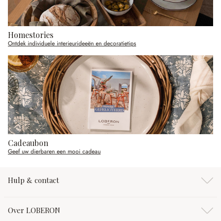
Homestories
Ontdek individuele interieurideeën en decoratietips
Cadeaubon
Geef uw dierbaren een mooi cadeau
Hulp & contact
Over LOBERON