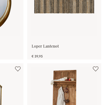
Loper Lantenot
€ 39,95