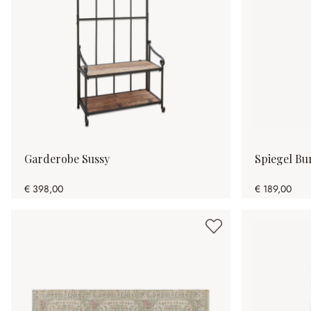
Garderobe Sussy
Spiegel Bu
€ 398,00
€ 189,00