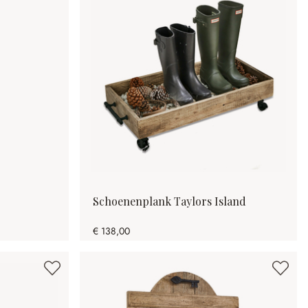
Schoenenplank Taylors Island
€ 138,00