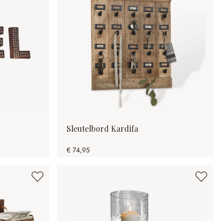
Sleutelbord Kardifa
€ 74,95