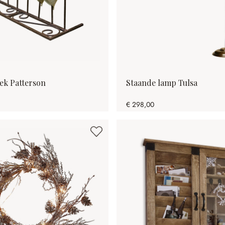
ek Patterson
Staande lamp Tulsa
€ 298,00