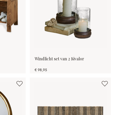
Windlicht set van 2 Sivalor
€ 98,95