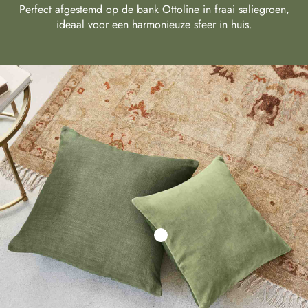
Perfect afgestemd op de bank Ottoline in fraai saliegroen,
ideaal voor een harmonieuze sfeer in huis.