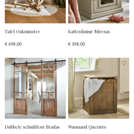
Tafel Oakminster
Kattenhuisje Miresas
€ 698,00
€ 398,00
Dubbele schuifdeur Bradas
Wasmand Queristo