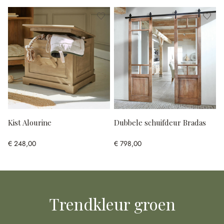
Kist Alourine
Dubbele schuifdeur Bradas
€ 248,00
€ 798,00
Trendkleur groen