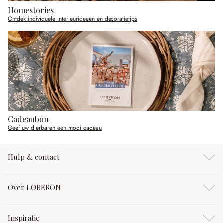
Homestories
Ontdek individuele interieurideeën en decoratietips
Cadeaubon
Geef uw dierbaren een mooi cadeau
Hulp & contact
Over LOBERON
Inspiratie