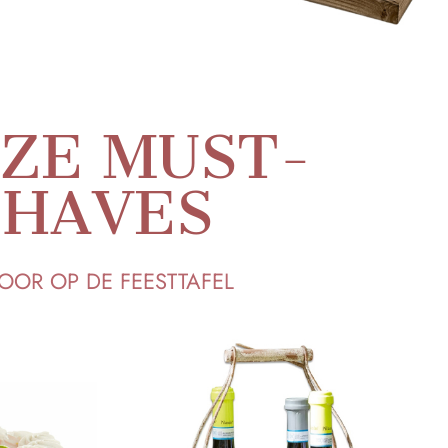
ZE MUST-
HAVES
OOR OP DE FEESTTAFEL