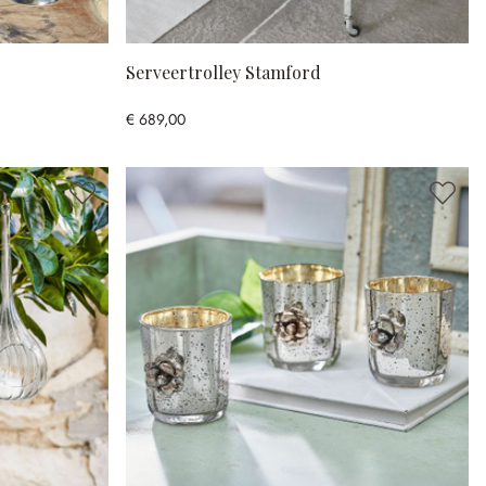
Serveertrolley Stamford
€ 689,00