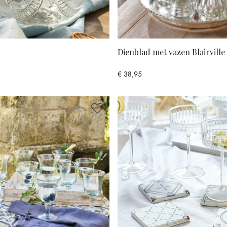
Dienblad met vazen Blairville
€ 38,95