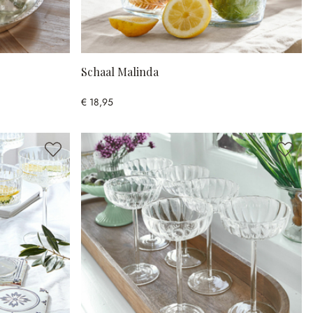
Schaal Malinda
€ 18,95