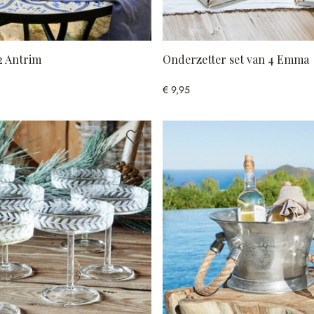
12 Antrim
Onderzetter set van 4 Emma
€ 9,95