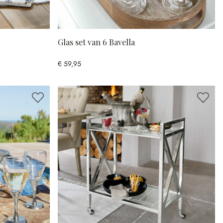
Glas set van 6 Bavella
€ 59,95