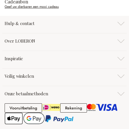
Cadeaubon
Geef uw dierbaren een mooi cadeau
Hulp & contact
Over LOBERON
Inspiratie
Veilig winkelen
Onze betaalmethoden
Vooruitbetaling
Rekening
Vooruitbetaling
Rekening