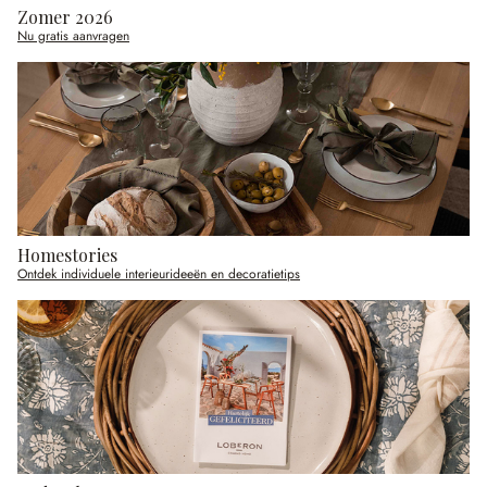
Zomer 2026
Nu gratis aanvragen
Homestories
Ontdek individuele interieurideeën en decoratietips