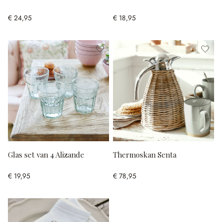
€ 24,95
€ 18,95
Glas set van 4 Alizande
Thermoskan Senta
€ 19,95
€ 78,95