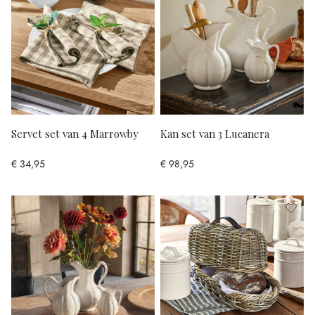
Servet set van 4 Marrowby
Kan set van 3 Lucanera
€ 34,95
€ 98,95