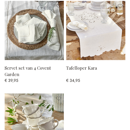
Servet set van 4 Covent
Tafelloper Kara
Garden
€ 39,95
€ 34,95