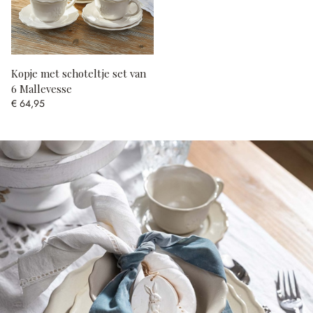
Kopje met schoteltje set van
6 Mallevesse
€ 64,95