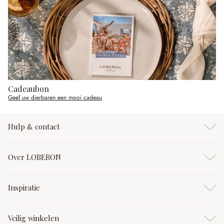
Cadeaubon
Geef uw dierbaren een mooi cadeau
Hulp & contact
Over LOBERON
Inspiratie
Veilig winkelen