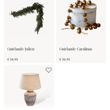
Guirlande Julien
Guirlande Caralinas
€ 54,95
€ 36,95