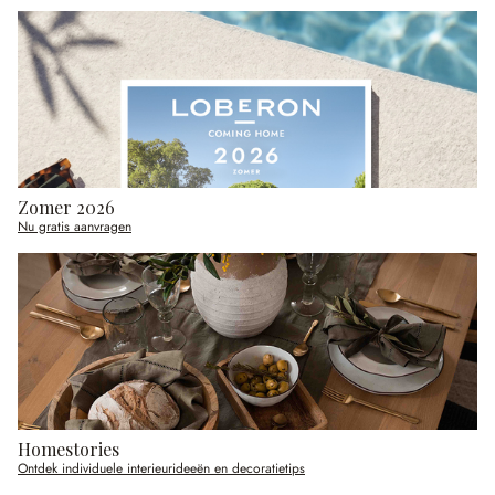
Zomer 2026
Nu gratis aanvragen
Homestories
Ontdek individuele interieurideeën en decoratietips