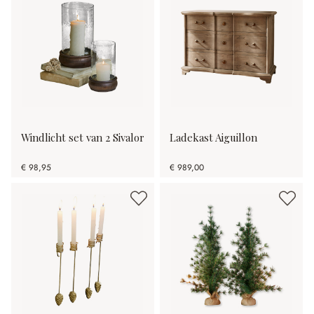
Windlicht set van 2 Sivalor
Ladekast Aiguillon
€ 98,95
€ 989,00