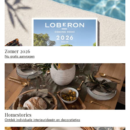
Zomer 2026
Nu gratis aanvragen
Homestories
Ontdek individuele interieurideeën en decoratietips