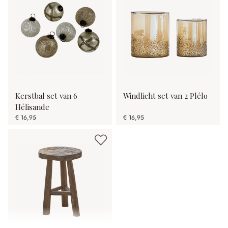
Kerstbal set van 6
Windlicht set van 2 Plélo
Hélisande
€ 16,95
€ 16,95