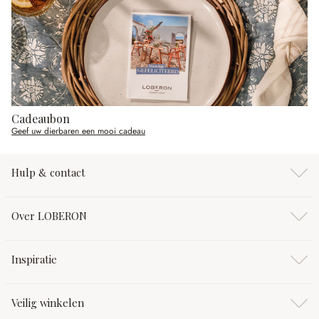
Cadeaubon
Geef uw dierbaren een mooi cadeau
Hulp & contact
Over LOBERON
Inspiratie
Veilig winkelen