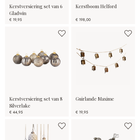
Kerstversiering set van 6
Kerstboom Helford
Gladwin
€ 19,95
€ 198,00
Kerstversiering set van 8
Guirlande Maxime
Silverlake
€ 44,95
€ 19,95