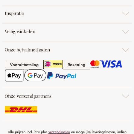
Inspiratie
Veilig winkelen
Onze betaalmethoden
Vooruitbetaling
Rekening
Vooruitbetaling
Rekening
Onze verzendpartners
Alle prijzen incl. btw plus
verzendkosten
en mogelijke leveringskosten, indien