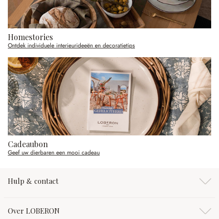
Homestories
Ontdek individuele interieurideeën en decoratietips
Cadeaubon
Geef uw dierbaren een mooi cadeau
Hulp & contact
Over LOBERON