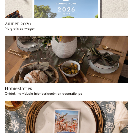
Zomer 2026
Nu gratis aanvragen
Homestories
Ontdek individuele interieurideeën en decoratietips