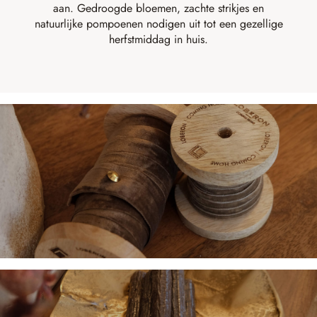
aan. Gedroogde bloemen, zachte strikjes en
natuurlijke pompoenen nodigen uit tot een gezellige
herfstmiddag in huis.