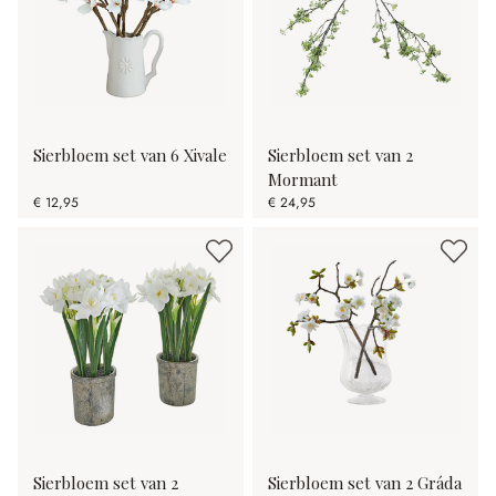
Sierbloem set van 6 Xivale
Sierbloem set van 2
Mormant
€ 12,95
€ 24,95
Sierbloem set van 2
Sierbloem set van 2 Gráda