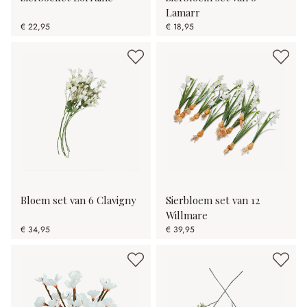
Lamarr
€ 22,95
€ 18,95
Bloem set van 6 Clavigny
Sierbloem set van 12
Willmare
€ 34,95
€ 39,95