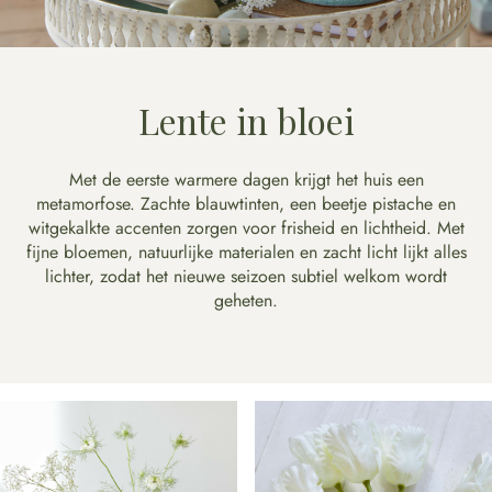
Lente in bloei
Met de eerste warmere dagen krijgt het huis een
metamorfose. Zachte blauwtinten, een beetje pistache en
witgekalkte accenten zorgen voor frisheid en lichtheid. Met
fijne bloemen, natuurlijke materialen en zacht licht lijkt alles
lichter, zodat het nieuwe seizoen subtiel welkom wordt
geheten.