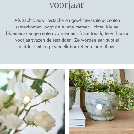
voorjaar
Als zachtblauw, pistache en gewhitewashte accenten
samenkomen, oogt de ruimte meteen lichter. Kleine
bloemenarrangementen vormen een frisse touch, terwijl onze
voorjaarsvazen de rest doen. Ze worden een subtiel
middelpunt en geven elk boeket een mooi thuis.