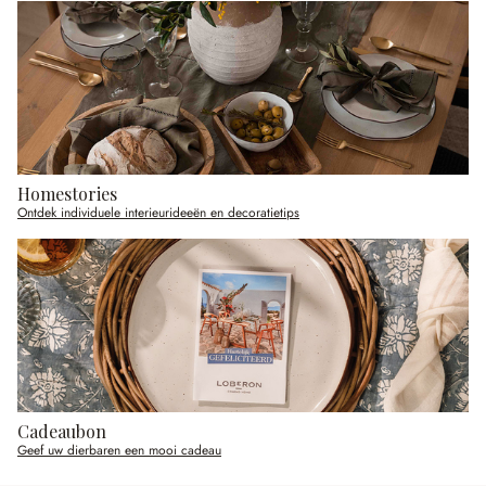
Homestories
Ontdek individuele interieurideeën en decoratietips
Cadeaubon
Geef uw dierbaren een mooi cadeau