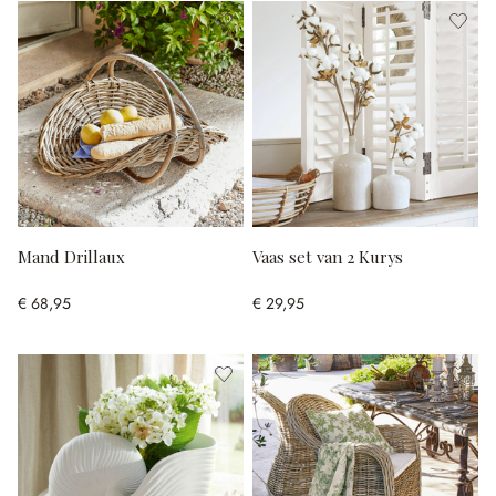
Mand Drillaux
Vaas set van 2 Kurys
€ 68,95
€ 29,95