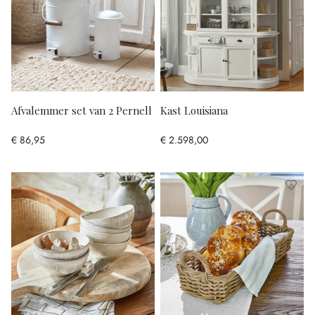
Afvalemmer set van 2 Pernell
Kast Louisiana
€ 86,95
€ 2.598,00