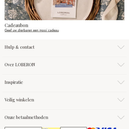
Cadeaubon
Geef uw dierbaren een mooi cadeau
Hulp & contact
Over LOBERON
Inspiratie
Veilig winkelen
Onze betaalmethoden