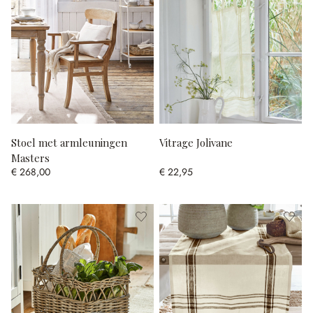
Stoel met armleuningen
Vitrage Jolivane
Masters
€ 268,00
€ 22,95