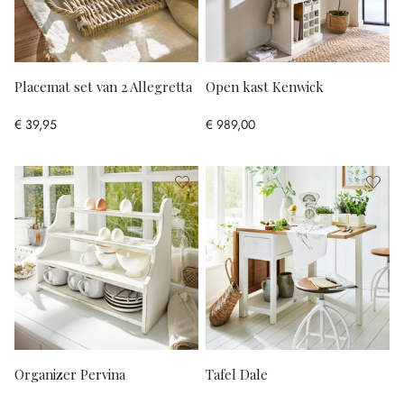
Placemat set van 2 Allegretta
Open kast Kenwick
€ 39,95
€ 989,00
Organizer Pervina
Tafel Dale