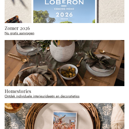
Zomer 2026
Nu gratis aanvragen
Homestories
Ontdek individuele interieurideeën en decoratietips