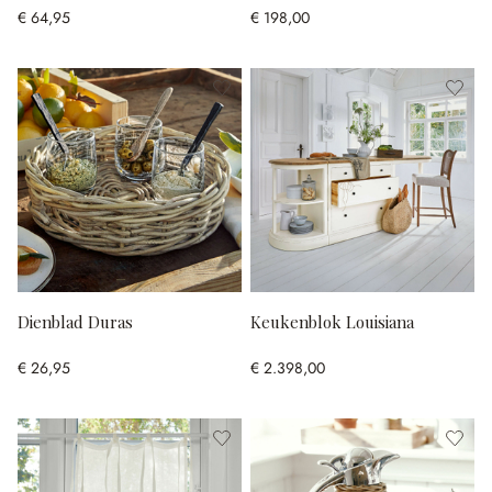
€ 64,95
€ 198,00
Dienblad Duras
Keukenblok Louisiana
€ 26,95
€ 2.398,00