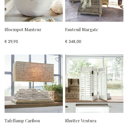
Bloempot Manteur
Fauteuil Margate
€ 29,95
€ 348,00
Tafellamp Caribou
Shutter Ventura