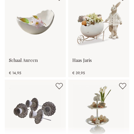
Schaal Aureen
Haas Jaris
€ 14,95
€ 39,95