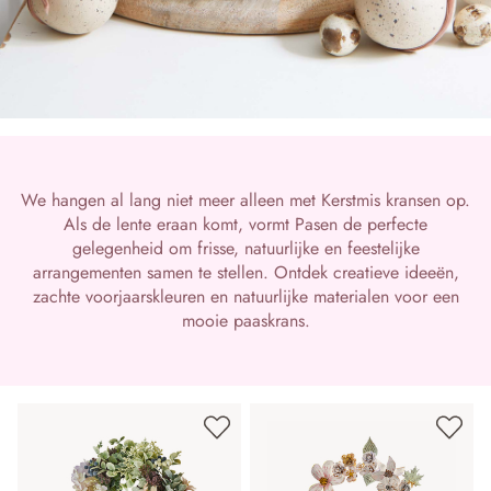
We hangen al lang niet meer alleen met Kerstmis kransen op.
Als de lente eraan komt, vormt Pasen de perfecte
gelegenheid om frisse, natuurlijke en feestelijke
arrangementen samen te stellen. Ontdek creatieve ideeën,
zachte voorjaarskleuren en natuurlijke materialen voor een
mooie paaskrans.