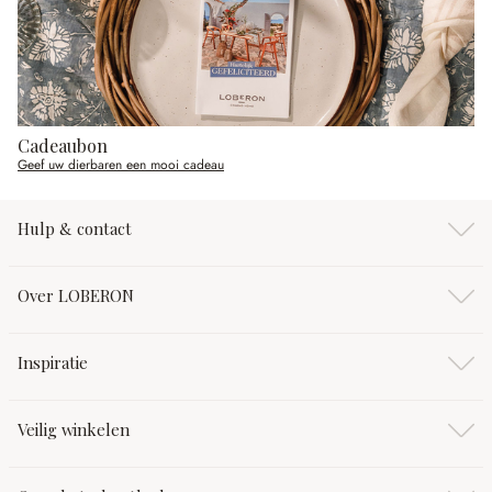
Cadeaubon
Geef uw dierbaren een mooi cadeau
Hulp & contact
Over LOBERON
Inspiratie
Veilig winkelen