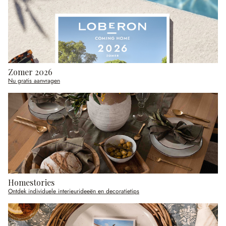
Zomer 2026
Nu gratis aanvragen
Homestories
Ontdek individuele interieurideeën en decoratietips