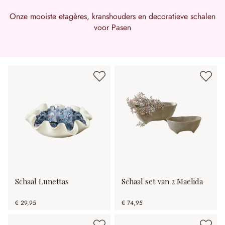
Onze mooiste etagères, kranshouders en decoratieve schalen
voor Pasen
Schaal Lunettas
Schaal set van 2 Maelida
€ 29,95
€ 74,95