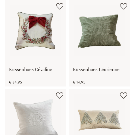
Kussenhoes Cévaline
Kussenhoes Léorienne
€ 34,95
€ 14,95