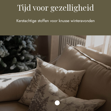
Tijd voor gezelligheid
Kerstachtige stoffen voor knusse winteravonden