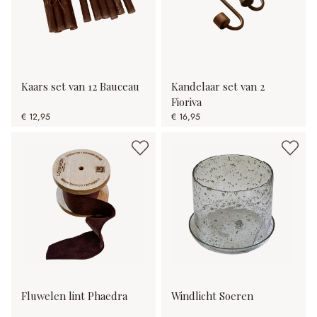
Kaars set van 12 Bauceau
Kandelaar set van 2
Fioriva
€ 12,95
€ 16,95
Fluwelen lint Phaedra
Windlicht Soeren