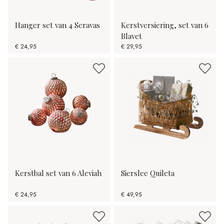
Hanger set van 4 Seravas
Kerstversiering, set van 6
Blavet
€ 24,95
€ 29,95
Kerstbal set van 6 Aleviah
Sierslee Quileta
€ 24,95
€ 49,95