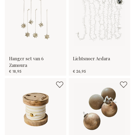
Hanger set van 6
Lichtsnoer Aedara
Zamoura
€ 18,95
€ 26,95