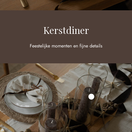
Kerstdiner
Feestelijke momenten en fijne details