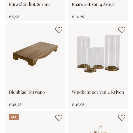
Fluwelen lint Sorima
Kaars set van 4 Avinal
€ 9,95
€ 14,95
Dienblad Torviano
Windlicht set van 4 Kriven
€ 48,95
€ 49,95
Set