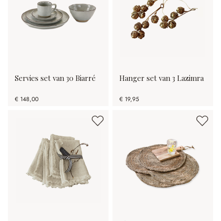
Servies set van 30 Biarré
Hanger set van 3 Lazimra
€ 148,00
€ 19,95