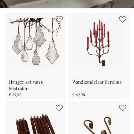
Hanger set van 6
Wandkandelaar Ferelina
Mistralon
€ 29,95
€ 69,95