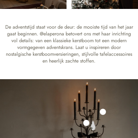
De adventstijd staat voor de deur: de mooiste tijd van het jaar
gaat beginnen. @elaperona betovert ons met haar inrichting
vol details: van een klassieke kerstboom tot een modern
vormgegeven adventskrans. Laat u inspireren door
nostalgische kerstboomversieringen, stijlvolle tafelaccessoires
en heerlijk zachte stoffen.