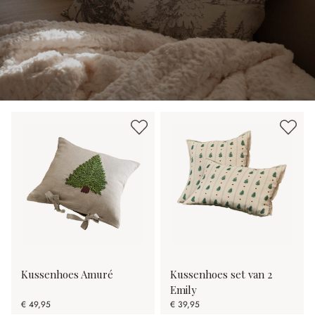
Kussenhoes Amuré
Kussenhoes set van 2
Emily
€ 49,95
€ 39,95