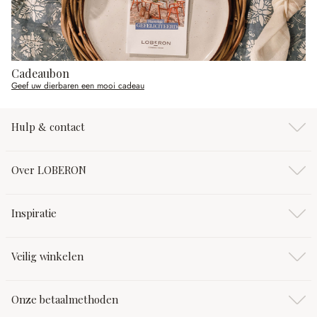
Cadeaubon
Geef uw dierbaren een mooi cadeau
Hulp & contact
Over LOBERON
Inspiratie
Veilig winkelen
Onze betaalmethoden