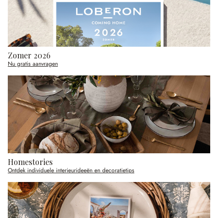
Zomer 2026
Nu gratis aanvragen
Homestories
Ontdek individuele interieurideeën en decoratietips