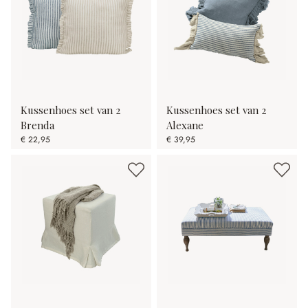
Kussenhoes set van 2
Kussenhoes set van 2
Brenda
Alexane
€ 22,95
€ 39,95