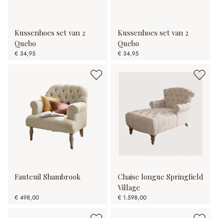
Kussenhoes set van 2
Kussenhoes set van 2
Quebo
Quebo
€ 34,95
€ 34,95
Fauteuil Shambrook
Chaise longue Springfield
Village
€ 498,00
€ 1.598,00