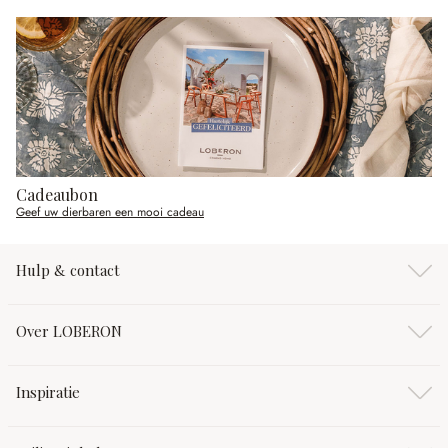
Cadeaubon
Geef uw dierbaren een mooi cadeau
Hulp & contact
Over LOBERON
Inspiratie