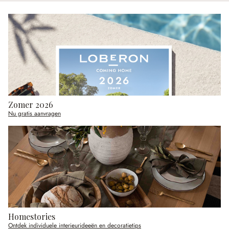
Zomer 2026
Nu gratis aanvragen
Homestories
Ontdek individuele interieurideeën en decoratietips