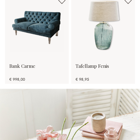
Bank Carme
Tafellamp Fenis
€ 998,00
€ 98,95