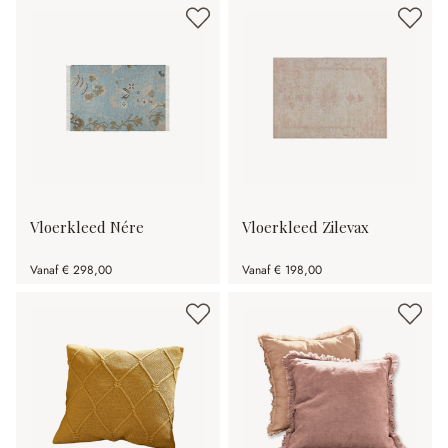
Vloerkleed Nére
Vloerkleed Zilevax
Vanaf
€ 298,00
Vanaf
€ 198,00