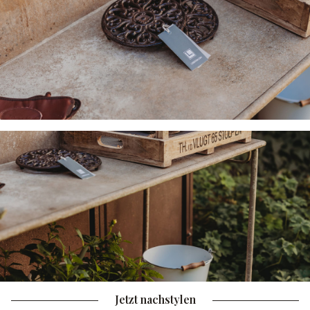
Jetzt nachstylen