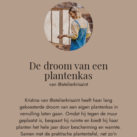
De droom van een
plantenkas
van @atelierkrisaint
Kristina van @atelierkrisaint heeft haar lang
gekoesterde droom van een eigen plantenkas in
vervulling laten gaan. Omdat hij tegen de muur
geplaatst is, bespaart hij ruimte en biedt hij haar
planten het hele jaar door bescherming en warmte.
Samen met de praktische plantentafel, net zo'n