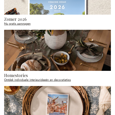
Zomer 2026
Nu gratis aanvragen
Homestories
Ontdek individuele interieurideeën en decoratietips