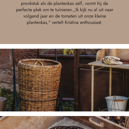
pronkstuk als de plantenkas zelf, vormt hij de
perfecte plek om te tuinieren.„Ik kijk nu al uit naar
volgend jaar en de tomaten uit onze kleine
plantenkas," vertelt Kristina enthousiast.