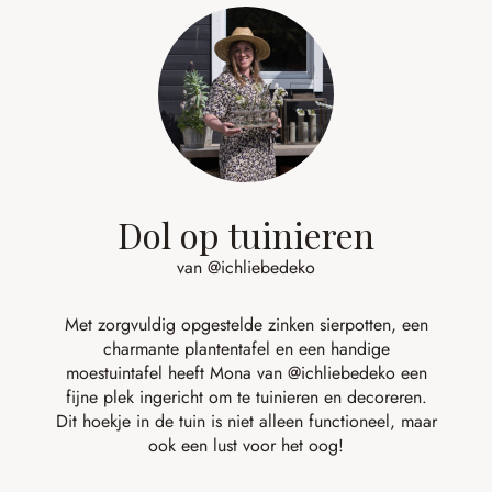
Dol op tuinieren
van @ichliebedeko
Met zorgvuldig opgestelde zinken sierpotten, een
charmante plantentafel en een handige
moestuintafel heeft Mona van
@ichliebedeko
een
fijne plek ingericht om te tuinieren en decoreren.
Dit hoekje in de tuin is niet alleen functioneel, maar
ook een lust voor het oog!