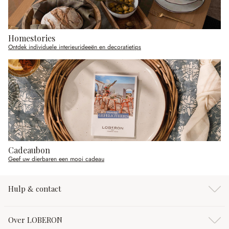
Homestories
Ontdek individuele interieurideeën en decoratietips
Cadeaubon
Geef uw dierbaren een mooi cadeau
Hulp & contact
Over LOBERON