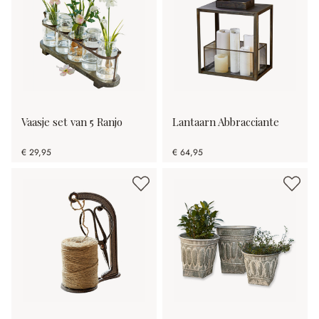
Vaasje set van 5 Ranjo
Lantaarn Abbracciante
€ 29,95
€ 64,95