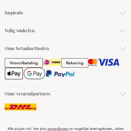
Inspiratie
Veilig winkelen
Onze betaalmethoden
Vooruitbetaling
Rekening
Vooruitbetaling
Rekening
Onze verzendpartners
Alle prijzen incl. btw plus
verzendkosten
en mogelijke leveringskosten, indien