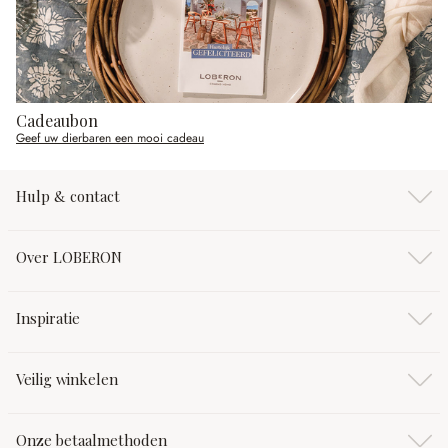
Cadeaubon
Geef uw dierbaren een mooi cadeau
Hulp & contact
Over LOBERON
Inspiratie
Veilig winkelen
Onze betaalmethoden