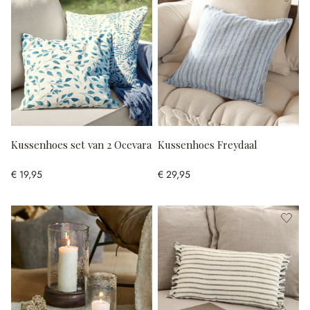
Kussenhoes set van 2 Ocevara
Kussenhoes Freydaal
€ 19,95
€ 29,95