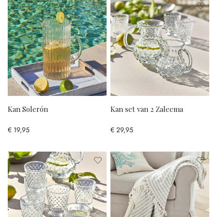
Kan Solerón
Kan set van 2 Zaleema
€ 19,95
€ 29,95