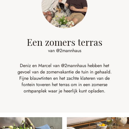
Een zomers terras
van @2mannhaus
Deniz en Marcel van
@2mannhaus
hebben het
gevoel van de zomervakantie de tuin in gehaald.
Fijne blauwtinten en het zachte klateren van de
fontein toveren het terras om in een zomerse
ontspanplek waar je heerlijk kunt opladen.