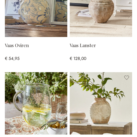
Vaas Oviren
Vaas Lanster
€ 54,95
€ 128,00