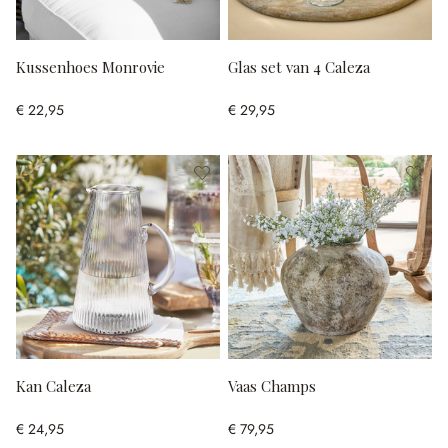
Kussenhoes Monrovie
Glas set van 4 Caleza
€ 22,95
€ 29,95
Kan Caleza
Vaas Champs
€ 24,95
€ 79,95