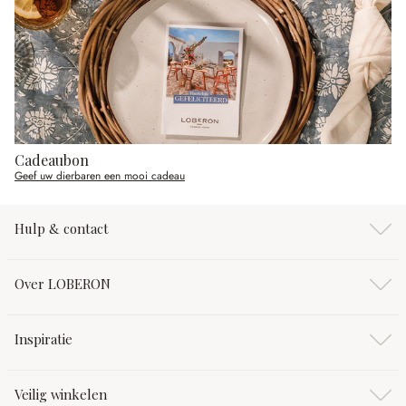
Cadeaubon
Geef uw dierbaren een mooi cadeau
Hulp & contact
Over LOBERON
Inspiratie
Veilig winkelen