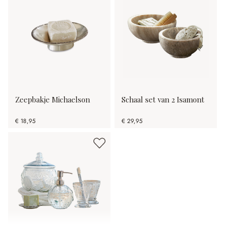
Zeepbakje Michaelson
Schaal set van 2 Isamont
€ 18,95
€ 29,95