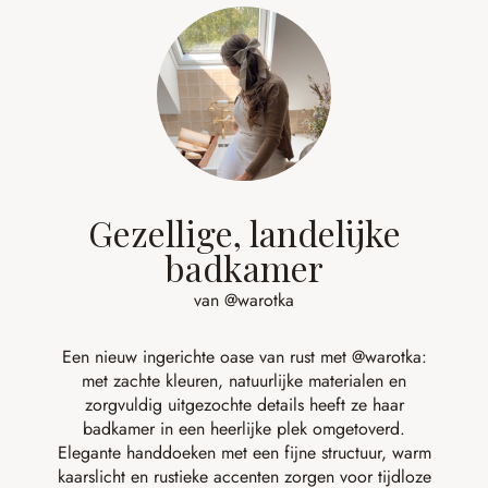
Gezellige, landelijke
badkamer
van @warotka
Een nieuw ingerichte oase van rust met
@warotka
:
met zachte kleuren, natuurlijke materialen en
zorgvuldig uitgezochte details heeft ze haar
badkamer in een heerlijke plek omgetoverd.
Elegante handdoeken met een fijne structuur, warm
kaarslicht en rustieke accenten zorgen voor tijdloze