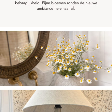
behaaglijkheid. Fijne bloemen ronden de nieuwe
ambiance helemaal af.