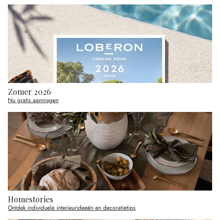
Zomer 2026
Nu gratis aanvragen
Homestories
Ontdek individuele interieurideeën en decoratietips