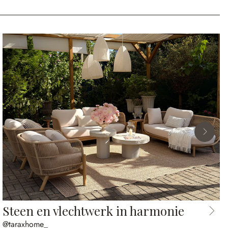
Steen en vlechtwerk in harmonie
@taraxhome_