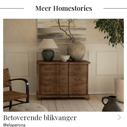
Meer Homestories
Betoverende blikvanger
@elaperona