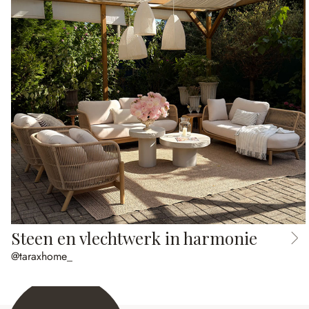
Steen en vlechtwerk in harmonie
@taraxhome_