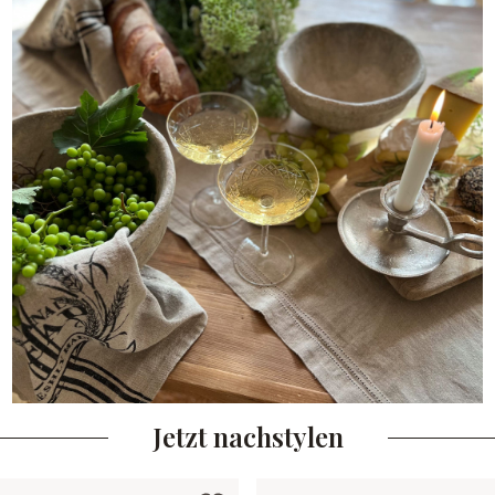
Jetzt nachstylen