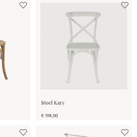
Stoel Kary
€ 198,00