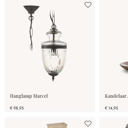
Hanglamp Marcel
Kandelaar 
€ 98,95
€ 14,95