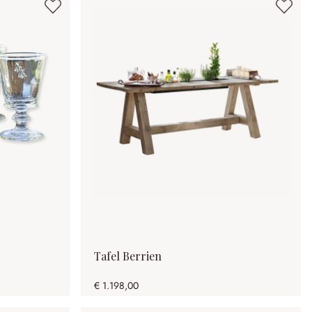
Tafel Berrien
€ 1.198,00