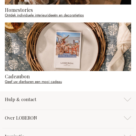
Homestories
Ontdek individuele interieurideeën en decoratietips
Cadeaubon
Geef uw dierbaren een mooi cadeau
Hulp & contact
Over LOBERON