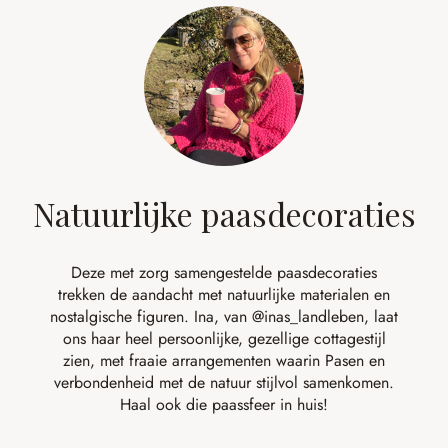
Natuurlijke paasdecoraties
Deze met zorg samengestelde paasdecoraties
trekken de aandacht met natuurlijke materialen en
nostalgische figuren. Ina, van
@inas_landleben
, laat
ons haar heel persoonlijke, gezellige cottagestijl
zien, met fraaie arrangementen waarin Pasen en
verbondenheid met de natuur stijlvol samenkomen.
Haal ook die paassfeer in huis!