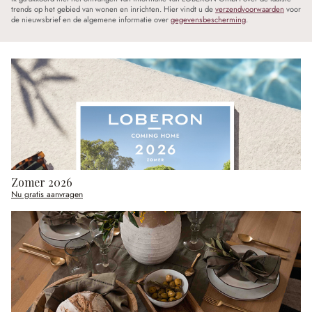
trends op het gebied van wonen en inrichten. Hier vindt u de
verzendvoorwaarden
voor
de nieuwsbrief en de algemene informatie over
gegevensbescherming
.
Zomer 2026
Nu gratis aanvragen